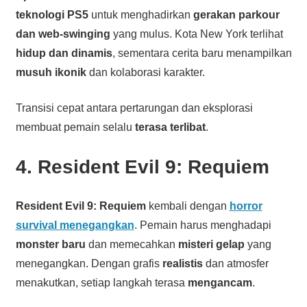
teknologi PS5
untuk menghadirkan
gerakan parkour
dan web-swinging
yang mulus. Kota New York terlihat
hidup dan dinamis
, sementara cerita baru menampilkan
musuh ikonik
dan kolaborasi karakter.
Transisi cepat antara pertarungan dan eksplorasi
membuat pemain selalu
terasa terlibat
.
4. Resident Evil 9:
Requiem
Resident Evil 9:
Requiem
kembali dengan
horror
survival menegangkan
. Pemain harus menghadapi
monster baru
dan memecahkan
misteri gelap
yang
menegangkan. Dengan grafis
realistis
dan atmosfer
menakutkan, setiap langkah terasa
mengancam
.