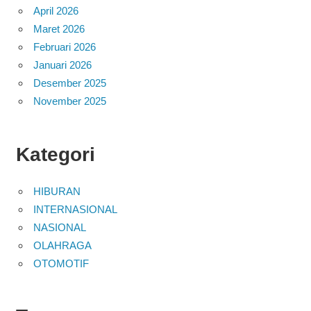
April 2026
Maret 2026
Februari 2026
Januari 2026
Desember 2025
November 2025
Kategori
HIBURAN
INTERNASIONAL
NASIONAL
OLAHRAGA
OTOMOTIF