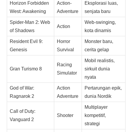
Horizon Forbidden
Action-
Eksplorasi luas,
West: Awakening
Adventure
senjata baru
Spider-Man 2: Web
Web-swinging,
Action
of Shadows
kota dinamis
Resident Evil 9:
Horror
Monster baru,
Genesis
Survival
cerita gelap
Mobil realistis,
Racing
Gran Turismo 8
sirkuit dunia
Simulator
nyata
God of War:
Action
Pertarungan epik,
Ragnarok 2
Adventure
dunia Nordik
Multiplayer
Call of Duty:
Shooter
kompetitif,
Vanguard 2
strategi