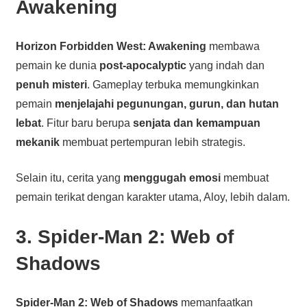
Awakening
Horizon Forbidden West: Awakening
membawa
pemain ke dunia
post-apocalyptic
yang indah dan
penuh misteri
. Gameplay terbuka memungkinkan
pemain
menjelajahi pegunungan, gurun, dan hutan
lebat
. Fitur baru berupa
senjata dan kemampuan
mekanik
membuat pertempuran lebih strategis.
Selain itu, cerita yang
menggugah emosi
membuat
pemain terikat dengan karakter utama, Aloy, lebih dalam.
3. Spider-Man 2: Web of
Shadows
Spider-Man 2: Web of Shadows
memanfaatkan