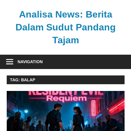
Skip
to
Analisa News: Berita
content
Dalam Sudut Pandang
Tajam
Ulasan
kritis
NAVIGATION
dan
akurat
TAG:
BALAP
dari
dunia,
politik,
dan
olahraga