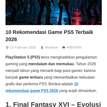
10 Rekomendasi Game PS5 Terbaik
2026
12 Februari 2026
Matthew
HIBURAN
PlayStation 5 (PS5)
terus menghadirkan pengalaman
gaming yang
mendalam dan memukau
. Tahun 2026
menjadi tahun yang menarik bagi para gamer, karena
banyak
game terbaru
yang memanfaatkan kekuatan
grafis dan performa PS5. Berikut adalah
10
rekomendasi game PS5 2026
yang wajib dimainkan.
1. Final Fantasy XVI – Evolusi