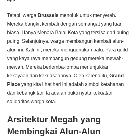
Tetapi, warga
Brussels
menoluk untuk menyerah.
Mereka bangkit kembali dengan semangat yang luar
biasa. Hanya Menara Balai Kota yang tersisa dari puing-
puing. Selanjutnya, warga membangun kembali alun-
alun ini. Kali ini, mereka menggunakan batu. Para guild
yang kaya raya membangun gedung mereka mewah-
mewah. Mereka berlomba-lomba menunjukkan
kekayaan dan kekuasaannya. Oleh karena itu,
Grand
Place
yang kita lihat hari ini adalah simbol ketahanan
dan kebangkitan. Ia adalah bukti nyata kekuatan
solidaritas warga kota.
Arsitektur Megah yang
Membingkai Alun-Alun