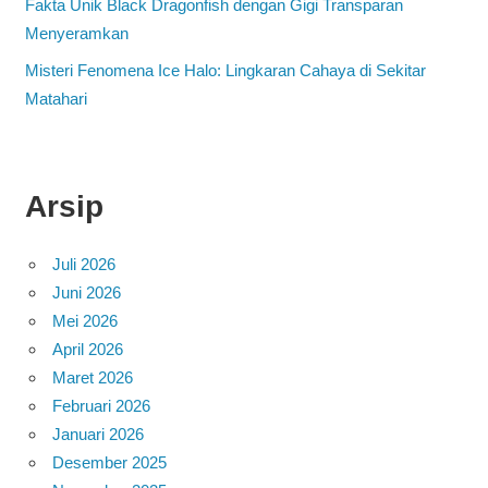
Fakta Unik Black Dragonfish dengan Gigi Transparan
Menyeramkan
Misteri Fenomena Ice Halo: Lingkaran Cahaya di Sekitar
Matahari
Arsip
Juli 2026
Juni 2026
Mei 2026
April 2026
Maret 2026
Februari 2026
Januari 2026
Desember 2025