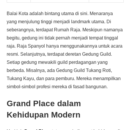
Balai Kota adalah bintang utama di sini. Menaranya
yang menjulung tinggi menjadi landmark utama. Di
seberangnya, terdapat Rumah Raja. Meskipun namanya
begitu, gedung ini tidak pernah menjadi tempat tinggal
raja. Raja Spanyol hanya menggunakannya untuk acara
resmi. Selanjutnya, terdapat deretan Gedung Guild.
Setiap gedung mewakili guild perdagangan yang
berbeda. Misalnya, ada Gedung Guild Tukang Roti,
Tukang Kayu, dan para pemburu. Mereka menampilkan
simbol-simbol profesi mereka di fasad bangunan.
Grand Place dalam
Kehidupan Modern