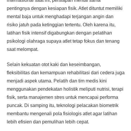
internasional saat ini, persiapan mental sama
pentingnya dengan kesiapan fisik. Atlet dituntut memiliki
mental baja untuk menghadapi terjangan angin dan
risiko jatuh pada ketinggian tertentu. Oleh karena itu,
latihan fisik intensif digabungkan dengan pelatihan
psikologi olahraga supaya atlet tetap fokus dan tenang
saat melompat.
Selain kekuatan otot kaki dan keseimbangan,
fleksibilitas dan kemampuan rehabilitasi dari cedera juga
menjadi aspek utama. Pelatih dan tim medis kini
menggunakan pendekatan holistik meliputi nutrisi, terapi
fisik, serta manajemen stres untuk mencapai performa
puncak. Di samping itu, teknologi pelacakan biometrik
membantu mengenali pola fisiologis atlet agar latihan
lebih efisien dan pemulihan lebih cepat.