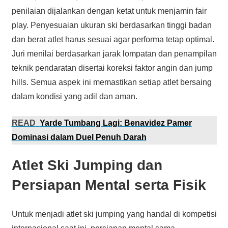
penilaian dijalankan dengan ketat untuk menjamin fair
play. Penyesuaian ukuran ski berdasarkan tinggi badan
dan berat atlet harus sesuai agar performa tetap optimal.
Juri menilai berdasarkan jarak lompatan dan penampilan
teknik pendaratan disertai koreksi faktor angin dan jump
hills. Semua aspek ini memastikan setiap atlet bersaing
dalam kondisi yang adil dan aman.
READ
Yarde Tumbang Lagi: Benavidez Pamer
Dominasi dalam Duel Penuh Darah
Atlet Ski Jumping dan
Persiapan Mental serta Fisik
Untuk menjadi atlet ski jumping yang handal di kompetisi