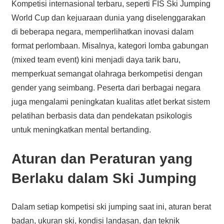
Kompetisi internasional terbaru, seperti FIS Ski Jumping
World Cup dan kejuaraan dunia yang diselenggarakan
di beberapa negara, memperlihatkan inovasi dalam
format perlombaan. Misalnya, kategori lomba gabungan
(mixed team event) kini menjadi daya tarik baru,
memperkuat semangat olahraga berkompetisi dengan
gender yang seimbang. Peserta dari berbagai negara
juga mengalami peningkatan kualitas atlet berkat sistem
pelatihan berbasis data dan pendekatan psikologis
untuk meningkatkan mental bertanding.
Aturan dan Peraturan yang
Berlaku dalam Ski Jumping
Dalam setiap kompetisi ski jumping saat ini, aturan berat
badan, ukuran ski, kondisi landasan, dan teknik