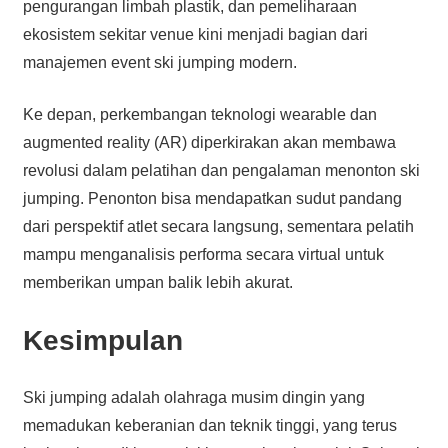
pengurangan limbah plastik, dan pemeliharaan
ekosistem sekitar venue kini menjadi bagian dari
manajemen event ski jumping modern.
Ke depan, perkembangan teknologi wearable dan
augmented reality (AR) diperkirakan akan membawa
revolusi dalam pelatihan dan pengalaman menonton ski
jumping. Penonton bisa mendapatkan sudut pandang
dari perspektif atlet secara langsung, sementara pelatih
mampu menganalisis performa secara virtual untuk
memberikan umpan balik lebih akurat.
Kesimpulan
Ski jumping adalah olahraga musim dingin yang
memadukan keberanian dan teknik tinggi, yang terus