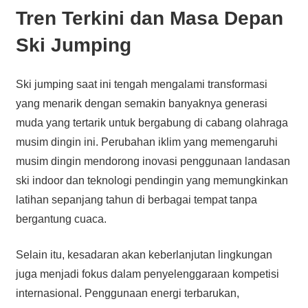
Tren Terkini dan Masa Depan
Ski Jumping
Ski jumping saat ini tengah mengalami transformasi
yang menarik dengan semakin banyaknya generasi
muda yang tertarik untuk bergabung di cabang olahraga
musim dingin ini. Perubahan iklim yang memengaruhi
musim dingin mendorong inovasi penggunaan landasan
ski indoor dan teknologi pendingin yang memungkinkan
latihan sepanjang tahun di berbagai tempat tanpa
bergantung cuaca.
Selain itu, kesadaran akan keberlanjutan lingkungan
juga menjadi fokus dalam penyelenggaraan kompetisi
internasional. Penggunaan energi terbarukan,