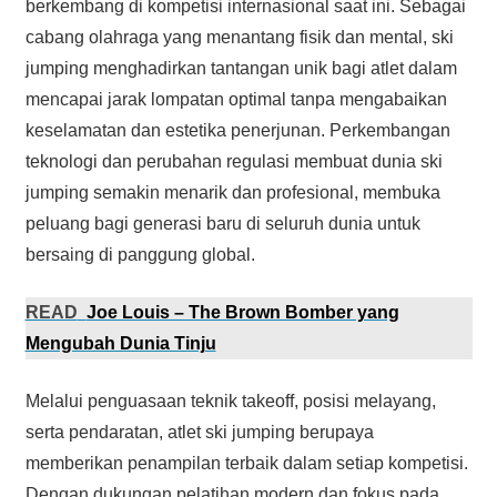
berkembang di kompetisi internasional saat ini. Sebagai
cabang olahraga yang menantang fisik dan mental, ski
jumping menghadirkan tantangan unik bagi atlet dalam
mencapai jarak lompatan optimal tanpa mengabaikan
keselamatan dan estetika penerjunan. Perkembangan
teknologi dan perubahan regulasi membuat dunia ski
jumping semakin menarik dan profesional, membuka
peluang bagi generasi baru di seluruh dunia untuk
bersaing di panggung global.
READ
Joe Louis – The Brown Bomber yang
Mengubah Dunia Tinju
Melalui penguasaan teknik takeoff, posisi melayang,
serta pendaratan, atlet ski jumping berupaya
memberikan penampilan terbaik dalam setiap kompetisi.
Dengan dukungan pelatihan modern dan fokus pada