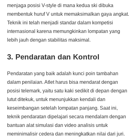
menjaga posisi V-style di mana kedua ski dibuka
membentuk huruf V untuk memaksimalkan gaya angkat.
Teknik ini telah menjadi standar dalam kompetisi
internasional karena memungkinkan lompatan yang
lebih jauh dengan stabilitas maksimal.
3. Pendaratan dan Kontrol
Pendaratan yang baik adalah kunci poin tambahan
dalam penilaian. Atlet harus bisa mendarat dengan
posisi telemark, yaitu satu kaki sedikit di depan dengan
lutut ditekuk, untuk menunjukkan kendali dan
keseimbangan setelah lompatan panjang. Saat ini,
teknik pendaratan dipelajari secara mendalam dengan
bantuan alat simulasi dan video analisis untuk
meminimalisir cedera dan meningkatkan nilai dari juri.