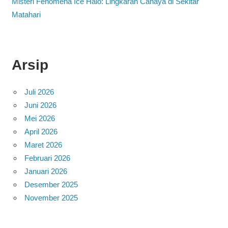
Misteri Fenomena Ice Halo: Lingkaran Cahaya di Sekitar
Matahari
Arsip
Juli 2026
Juni 2026
Mei 2026
April 2026
Maret 2026
Februari 2026
Januari 2026
Desember 2025
November 2025