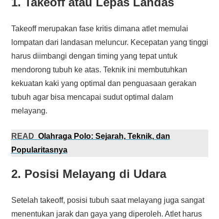
1. Takeoff atau Lepas Landas
Takeoff merupakan fase kritis dimana atlet memulai
lompatan dari landasan meluncur. Kecepatan yang tinggi
harus diimbangi dengan timing yang tepat untuk
mendorong tubuh ke atas. Teknik ini membutuhkan
kekuatan kaki yang optimal dan penguasaan gerakan
tubuh agar bisa mencapai sudut optimal dalam
melayang.
READ
Olahraga Polo: Sejarah, Teknik, dan
Popularitasnya
2. Posisi Melayang di Udara
Setelah takeoff, posisi tubuh saat melayang juga sangat
menentukan jarak dan gaya yang diperoleh. Atlet harus