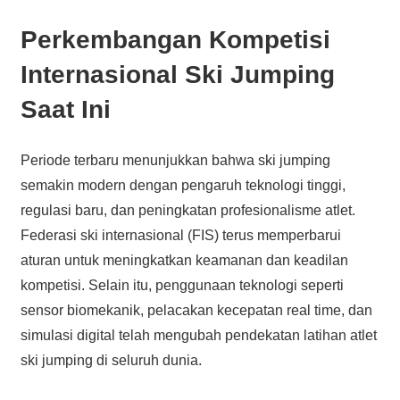
Perkembangan Kompetisi
Internasional Ski Jumping
Saat Ini
Periode terbaru menunjukkan bahwa ski jumping
semakin modern dengan pengaruh teknologi tinggi,
regulasi baru, dan peningkatan profesionalisme atlet.
Federasi ski internasional (FIS) terus memperbarui
aturan untuk meningkatkan keamanan dan keadilan
kompetisi. Selain itu, penggunaan teknologi seperti
sensor biomekanik, pelacakan kecepatan real time, dan
simulasi digital telah mengubah pendekatan latihan atlet
ski jumping di seluruh dunia.