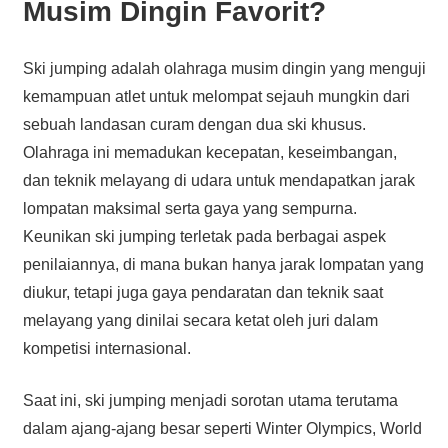
Musim Dingin Favorit?
Ski jumping adalah olahraga musim dingin yang menguji
kemampuan atlet untuk melompat sejauh mungkin dari
sebuah landasan curam dengan dua ski khusus.
Olahraga ini memadukan kecepatan, keseimbangan,
dan teknik melayang di udara untuk mendapatkan jarak
lompatan maksimal serta gaya yang sempurna.
Keunikan ski jumping terletak pada berbagai aspek
penilaiannya, di mana bukan hanya jarak lompatan yang
diukur, tetapi juga gaya pendaratan dan teknik saat
melayang yang dinilai secara ketat oleh juri dalam
kompetisi internasional.
Saat ini, ski jumping menjadi sorotan utama terutama
dalam ajang-ajang besar seperti Winter Olympics, World