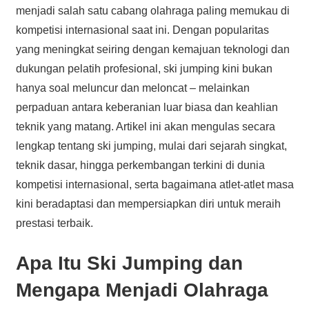
menjadi salah satu cabang olahraga paling memukau di
kompetisi internasional saat ini. Dengan popularitas
yang meningkat seiring dengan kemajuan teknologi dan
dukungan pelatih profesional, ski jumping kini bukan
hanya soal meluncur dan meloncat – melainkan
perpaduan antara keberanian luar biasa dan keahlian
teknik yang matang. Artikel ini akan mengulas secara
lengkap tentang ski jumping, mulai dari sejarah singkat,
teknik dasar, hingga perkembangan terkini di dunia
kompetisi internasional, serta bagaimana atlet-atlet masa
kini beradaptasi dan mempersiapkan diri untuk meraih
prestasi terbaik.
Apa Itu Ski Jumping dan
Mengapa Menjadi Olahraga