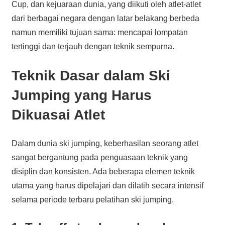
Cup, dan kejuaraan dunia, yang diikuti oleh atlet-atlet
dari berbagai negara dengan latar belakang berbeda
namun memiliki tujuan sama: mencapai lompatan
tertinggi dan terjauh dengan teknik sempurna.
Teknik Dasar dalam Ski
Jumping yang Harus
Dikuasai Atlet
Dalam dunia ski jumping, keberhasilan seorang atlet
sangat bergantung pada penguasaan teknik yang
disiplin dan konsisten. Ada beberapa elemen teknik
utama yang harus dipelajari dan dilatih secara intensif
selama periode terbaru pelatihan ski jumping.