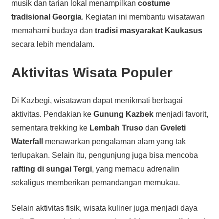
musik dan tarian lokal menampilkan
costume
tradisional Georgia
. Kegiatan ini membantu wisatawan
memahami budaya dan
tradisi masyarakat Kaukasus
secara lebih mendalam.
Aktivitas Wisata Populer
Di Kazbegi, wisatawan dapat menikmati berbagai
aktivitas. Pendakian ke
Gunung Kazbek
menjadi favorit,
sementara trekking ke
Lembah Truso
dan
Gveleti
Waterfall
menawarkan pengalaman alam yang tak
terlupakan. Selain itu, pengunjung juga bisa mencoba
rafting di sungai Tergi
, yang memacu adrenalin
sekaligus memberikan pemandangan memukau.
Selain aktivitas fisik, wisata kuliner juga menjadi daya