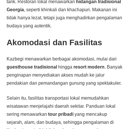
tarik. Restoran lokal menawarkan
hidangan tradisional
Georgia
, seperti khinkali dan khachapuri. Makanan ini
tidak hanya lezat, tetapi juga menghadirkan pengalaman
budaya yang autentik.
Akomodasi dan Fasilitas
Kazbegi menawarkan berbagai akomodasi, mulai dari
guesthouse tradisional
hingga
resort modern
. Banyak
penginapan menyediakan akses mudah ke jalur
pendakian dan pemandangan gunung yang spektakuler.
Selain itu, fasilitas transportasi lokal memudahkan
wisatawan menjelajahi daerah sekitar. Panduan lokal
sering menawarkan
tour pribadi
yang mencakup
sejarah, alam, dan budaya, sehingga pengalaman di