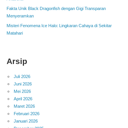
Fakta Unik Black Dragonfish dengan Gigi Transparan
Menyeramkan
Misteri Fenomena Ice Halo: Lingkaran Cahaya di Sekitar
Matahari
Arsip
Juli 2026
Juni 2026
Mei 2026
April 2026
Maret 2026
Februari 2026
Januari 2026