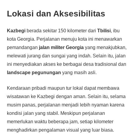
Lokasi dan Aksesibilitas
Kazbegi
berada sekitar 150 kilometer dari
Tbilisi
, ibu
kota Georgia. Perjalanan menuju kota ini menawarkan
pemandangan
jalan militer Georgia
yang menakjubkan,
melewati jurang dan sungai yang indah. Selain itu, jalan
ini menyediakan akses ke berbagai desa tradisional dan
landscape pegunungan
yang masih asli.
Kendaraan pribadi maupun tur lokal dapat membawa
wisatawan ke Kazbegi dengan aman. Selain itu, selama
musim panas, perjalanan menjadi lebih nyaman karena
kondisi jalan yang stabil. Meskipun perjalanan
memerlukan waktu beberapa jam, setiap kilometer
menghadirkan pengalaman visual yang luar biasa.