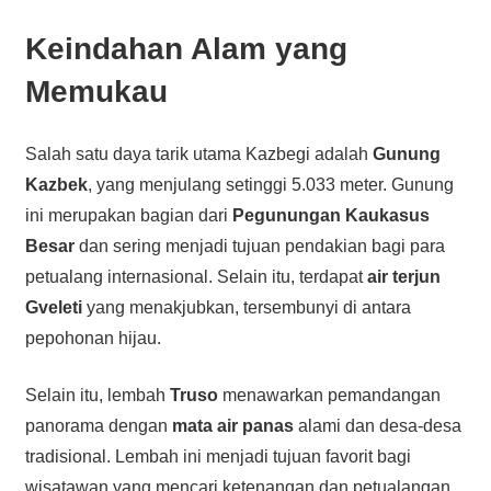
Keindahan Alam yang
Memukau
Salah satu daya tarik utama Kazbegi adalah
Gunung
Kazbek
, yang menjulang setinggi 5.033 meter. Gunung
ini merupakan bagian dari
Pegunungan Kaukasus
Besar
dan sering menjadi tujuan pendakian bagi para
petualang internasional. Selain itu, terdapat
air terjun
Gveleti
yang menakjubkan, tersembunyi di antara
pepohonan hijau.
Selain itu, lembah
Truso
menawarkan pemandangan
panorama dengan
mata air panas
alami dan desa-desa
tradisional. Lembah ini menjadi tujuan favorit bagi
wisatawan yang mencari ketenangan dan petualangan