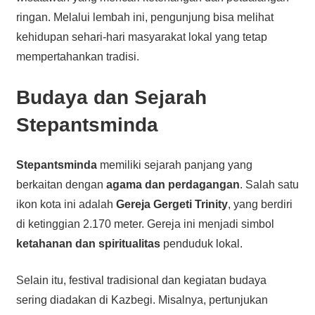
ringan. Melalui lembah ini, pengunjung bisa melihat
kehidupan sehari-hari masyarakat lokal yang tetap
mempertahankan tradisi.
Budaya dan Sejarah
Stepantsminda
Stepantsminda
memiliki sejarah panjang yang
berkaitan dengan
agama dan perdagangan
. Salah satu
ikon kota ini adalah
Gereja Gergeti Trinity
, yang berdiri
di ketinggian 2.170 meter. Gereja ini menjadi simbol
ketahanan dan spiritualitas
penduduk lokal.
Selain itu, festival tradisional dan kegiatan budaya
sering diadakan di Kazbegi. Misalnya, pertunjukan