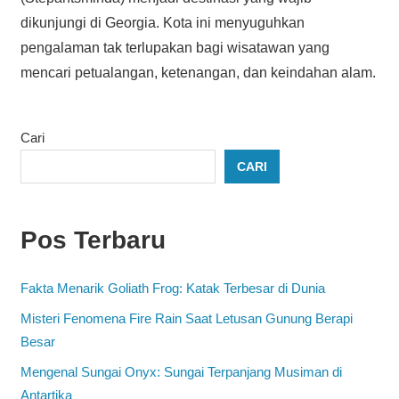
dikunjungi di Georgia. Kota ini menyuguhkan
pengalaman tak terlupakan bagi wisatawan yang
mencari petualangan, ketenangan, dan keindahan alam.
Cari
CARI
Pos Terbaru
Fakta Menarik Goliath Frog: Katak Terbesar di Dunia
Misteri Fenomena Fire Rain Saat Letusan Gunung Berapi
Besar
Mengenal Sungai Onyx: Sungai Terpanjang Musiman di
Antartika