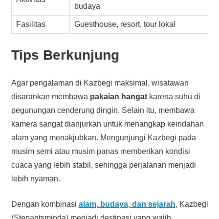
budaya
Fasilitas
Guesthouse, resort, tour lokal
Tips Berkunjung
Agar pengalaman di Kazbegi maksimal, wisatawan
disarankan membawa
pakaian hangat
karena suhu di
pegunungan cenderung dingin. Selain itu, membawa
kamera sangat dianjurkan untuk menangkap keindahan
alam yang menakjubkan. Mengunjungi Kazbegi pada
musim semi atau musim panas memberikan kondisi
cuaca yang lebih stabil, sehingga perjalanan menjadi
lebih nyaman.
Dengan kombinasi
alam, budaya, dan sejarah
, Kazbegi
(Stepantsminda) menjadi destinasi yang wajib