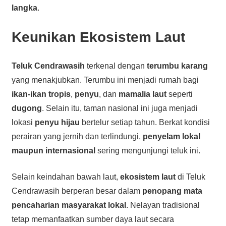
langka
.
Keunikan Ekosistem Laut
Teluk Cendrawasih
terkenal dengan
terumbu karang
yang menakjubkan. Terumbu ini menjadi rumah bagi
ikan-ikan tropis
,
penyu
, dan
mamalia laut
seperti
dugong
. Selain itu, taman nasional ini juga menjadi
lokasi
penyu hijau
bertelur setiap tahun. Berkat kondisi
perairan yang jernih dan terlindungi,
penyelam lokal
maupun internasional
sering mengunjungi teluk ini.
Selain keindahan bawah laut,
ekosistem laut
di Teluk
Cendrawasih berperan besar dalam
penopang mata
pencaharian masyarakat lokal
. Nelayan tradisional
tetap memanfaatkan sumber daya laut secara