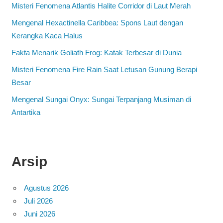
Misteri Fenomena Atlantis Halite Corridor di Laut Merah
Mengenal Hexactinella Caribbea: Spons Laut dengan
Kerangka Kaca Halus
Fakta Menarik Goliath Frog: Katak Terbesar di Dunia
Misteri Fenomena Fire Rain Saat Letusan Gunung Berapi
Besar
Mengenal Sungai Onyx: Sungai Terpanjang Musiman di
Antartika
Arsip
Agustus 2026
Juli 2026
Juni 2026