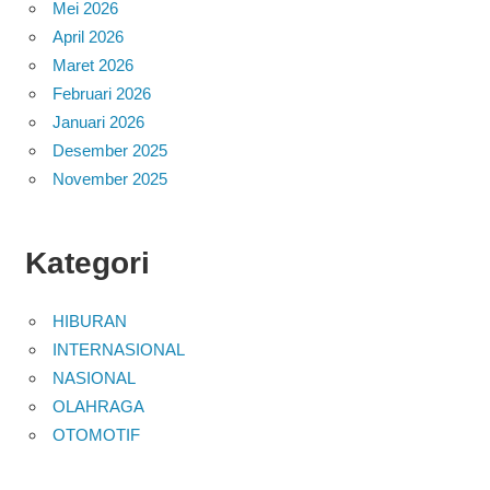
Mei 2026
April 2026
Maret 2026
Februari 2026
Januari 2026
Desember 2025
November 2025
Kategori
HIBURAN
INTERNASIONAL
NASIONAL
OLAHRAGA
OTOMOTIF