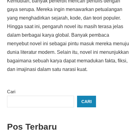
Kemudian, banyak penerbit mencari penulis dengan
gaya serupa. Mereka ingin menawarkan petualangan
yang menghadirkan sejarah, kode, dan teori populer.
Hingga saat ini, pengaruh novel itu masih terasa jelas
dalam berbagai karya global. Banyak pembaca
menyebut novel ini sebagai pintu masuk mereka menuju
dunia literatur modern. Selain itu, novel ini menunjukkan
bagaimana sebuah karya dapat memadukan fakta, fiksi,
dan imajinasi dalam satu narasi kuat.
Cari
CARI
Pos Terbaru