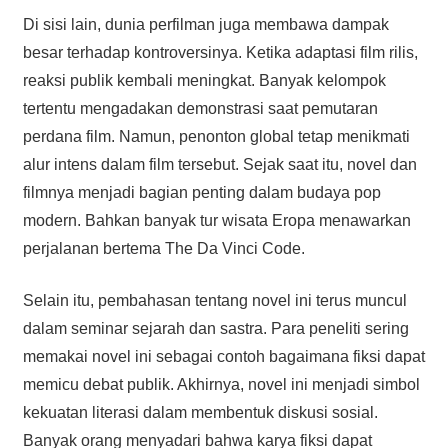
Di sisi lain, dunia perfilman juga membawa dampak
besar terhadap kontroversinya. Ketika adaptasi film rilis,
reaksi publik kembali meningkat. Banyak kelompok
tertentu mengadakan demonstrasi saat pemutaran
perdana film. Namun, penonton global tetap menikmati
alur intens dalam film tersebut. Sejak saat itu, novel dan
filmnya menjadi bagian penting dalam budaya pop
modern. Bahkan banyak tur wisata Eropa menawarkan
perjalanan bertema The Da Vinci Code.
Selain itu, pembahasan tentang novel ini terus muncul
dalam seminar sejarah dan sastra. Para peneliti sering
memakai novel ini sebagai contoh bagaimana fiksi dapat
memicu debat publik. Akhirnya, novel ini menjadi simbol
kekuatan literasi dalam membentuk diskusi sosial.
Banyak orang menyadari bahwa karya fiksi dapat