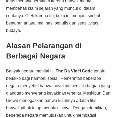
terus menarik perhatian karena banyak media
membahas klaim sejarah yang muncul di dalam
ceritanya. Oleh karena itu, buku ini menjadi simbol
benturan antara imajinasi penulis dan sensitivitas
budaya.
Alasan Pelarangan di
Berbagai Negara
Banyak negara menilai isi
The Da Vinci Code
terlalu
berisiko bagi harmoni sosial. Pemerintah beberapa
negara menyebut bahwa novel ini memiliki bagian yang
dianggap menyerang keyakinan tertentu. Meskipun Dan
Brown menegaskan bahwa kisahnya adalah fiksi,
banyak pihak tetap menolak isinya. Dengan demikian,
beberapa negara memutuskan untuk membatasi