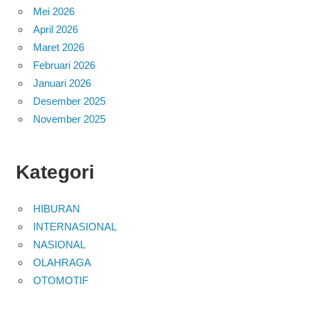
Mei 2026
April 2026
Maret 2026
Februari 2026
Januari 2026
Desember 2025
November 2025
Kategori
HIBURAN
INTERNASIONAL
NASIONAL
OLAHRAGA
OTOMOTIF