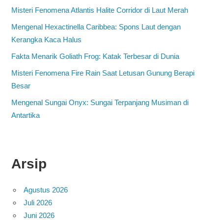
Misteri Fenomena Atlantis Halite Corridor di Laut Merah
Mengenal Hexactinella Caribbea: Spons Laut dengan
Kerangka Kaca Halus
Fakta Menarik Goliath Frog: Katak Terbesar di Dunia
Misteri Fenomena Fire Rain Saat Letusan Gunung Berapi
Besar
Mengenal Sungai Onyx: Sungai Terpanjang Musiman di
Antartika
Arsip
Agustus 2026
Juli 2026
Juni 2026