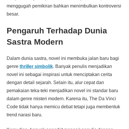
menggugah pemikiran bahkan menimbulkan kontroversi
besar.
Pengaruh Terhadap Dunia
Sastra Modern
Dalam dunia sastra, novel ini membuka jalan baru bagi
genre
thriller simbolik
. Banyak penulis menjadikan
novel ini sebagai inspirasi untuk menciptakan cerita
dengan detail sejarah. Selain itu, alur cepat dan
pemakaian teka-teki menjadikan novel ini standar baru
dalam genre misteri modern. Karena itu, The Da Vinci
Code tidak hanya memicu debat tetapi juga membentuk
trend narasi baru.