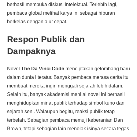
berhasil membuka diskusi intelektual. Terlebih lagi,
pembaca global melihat karya ini sebagai hiburan
berkelas dengan alur cepat.
Respon Publik dan
Dampaknya
Novel
The Da Vinci Code
menciptakan gelombang baru
dalam dunia literatur. Banyak pembaca merasa cerita itu
membuat mereka ingin menggali sejarah lebih dalam.
Selain itu, banyak akademisi menilai novel ini berhasil
menghidupkan minat publik terhadap simbol kuno dan
sejarah seni. Walaupun begitu, reaksi publik tetap
terbelah. Sebagian pembaca memuji keberanian Dan
Brown, tetapi sebagian lain menolak isinya secara tegas.