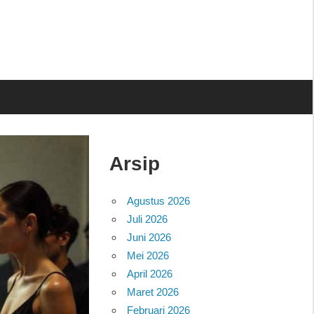
Arsip
Agustus 2026
Juli 2026
Juni 2026
Mei 2026
April 2026
Maret 2026
Februari 2026