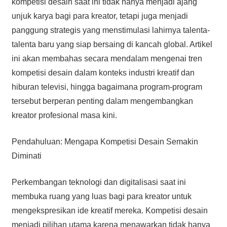
kompetisi desain saat ini tidak hanya menjadi ajang
unjuk karya bagi para kreator, tetapi juga menjadi
panggung strategis yang menstimulasi lahirnya talenta-
talenta baru yang siap bersaing di kancah global. Artikel
ini akan membahas secara mendalam mengenai tren
kompetisi desain dalam konteks industri kreatif dan
hiburan televisi, hingga bagaimana program-program
tersebut berperan penting dalam mengembangkan
kreator profesional masa kini.
Pendahuluan: Mengapa Kompetisi Desain Semakin
Diminati
Perkembangan teknologi dan digitalisasi saat ini
membuka ruang yang luas bagi para kreator untuk
mengekspresikan ide kreatif mereka. Kompetisi desain
menjadi pilihan utama karena menawarkan tidak hanya