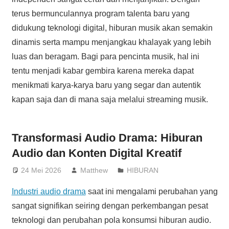
terus bermunculannya program talenta baru yang
didukung teknologi digital, hiburan musik akan semakin
dinamis serta mampu menjangkau khalayak yang lebih
luas dan beragam. Bagi para pencinta musik, hal ini
tentu menjadi kabar gembira karena mereka dapat
menikmati karya-karya baru yang segar dan autentik
kapan saja dan di mana saja melalui streaming musik.
Transformasi Audio Drama: Hiburan
Audio dan Konten Digital Kreatif
24 Mei 2026
Matthew
HIBURAN
Industri audio drama
saat ini mengalami perubahan yang
sangat signifikan seiring dengan perkembangan pesat
teknologi dan perubahan pola konsumsi hiburan audio.