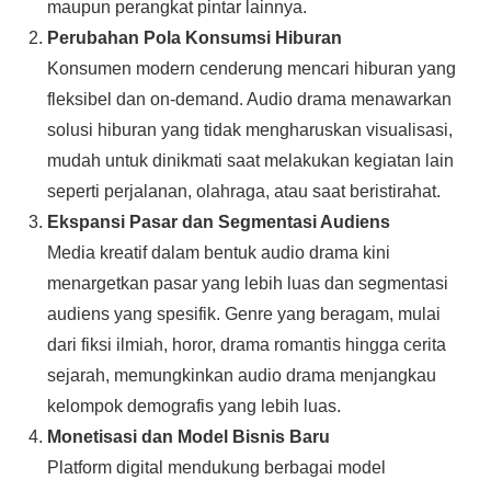
maupun perangkat pintar lainnya.
Perubahan Pola Konsumsi Hiburan
Konsumen modern cenderung mencari hiburan yang
fleksibel dan on-demand. Audio drama menawarkan
solusi hiburan yang tidak mengharuskan visualisasi,
mudah untuk dinikmati saat melakukan kegiatan lain
seperti perjalanan, olahraga, atau saat beristirahat.
Ekspansi Pasar dan Segmentasi Audiens
Media kreatif dalam bentuk audio drama kini
menargetkan pasar yang lebih luas dan segmentasi
audiens yang spesifik. Genre yang beragam, mulai
dari fiksi ilmiah, horor, drama romantis hingga cerita
sejarah, memungkinkan audio drama menjangkau
kelompok demografis yang lebih luas.
Monetisasi dan Model Bisnis Baru
Platform digital mendukung berbagai model