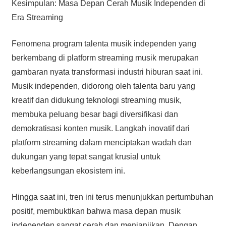
Kesimpulan: Masa Depan Cerah Musik Independen di
Era Streaming
Fenomena program talenta musik independen yang
berkembang di platform streaming musik merupakan
gambaran nyata transformasi industri hiburan saat ini.
Musik independen, didorong oleh talenta baru yang
kreatif dan didukung teknologi streaming musik,
membuka peluang besar bagi diversifikasi dan
demokratisasi konten musik. Langkah inovatif dari
platform streaming dalam menciptakan wadah dan
dukungan yang tepat sangat krusial untuk
keberlangsungan ekosistem ini.
Hingga saat ini, tren ini terus menunjukkan pertumbuhan
positif, membuktikan bahwa masa depan musik
independen sangat cerah dan menjanjikan. Dengan