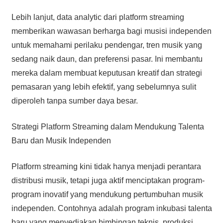
Lebih lanjut, data analytic dari platform streaming
memberikan wawasan berharga bagi musisi independen
untuk memahami perilaku pendengar, tren musik yang
sedang naik daun, dan preferensi pasar. Ini membantu
mereka dalam membuat keputusan kreatif dan strategi
pemasaran yang lebih efektif, yang sebelumnya sulit
diperoleh tanpa sumber daya besar.
Strategi Platform Streaming dalam Mendukung Talenta
Baru dan Musik Independen
Platform streaming kini tidak hanya menjadi perantara
distribusi musik, tetapi juga aktif menciptakan program-
program inovatif yang mendukung pertumbuhan musik
independen. Contohnya adalah program inkubasi talenta
baru yang menyediakan bimbingan teknis, produksi,