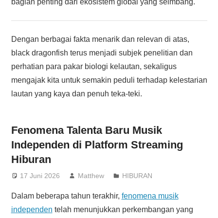
bagian penting dari ekosistem global yang seimbang.
Dengan berbagai fakta menarik dan relevan di atas,
black dragonfish terus menjadi subjek penelitian dan
perhatian para pakar biologi kelautan, sekaligus
mengajak kita untuk semakin peduli terhadap kelestarian
lautan yang kaya dan penuh teka-teki.
Fenomena Talenta Baru Musik
Independen di Platform Streaming
Hiburan
17 Juni 2026
Matthew
HIBURAN
Dalam beberapa tahun terakhir,
fenomena musik
independen
telah menunjukkan perkembangan yang