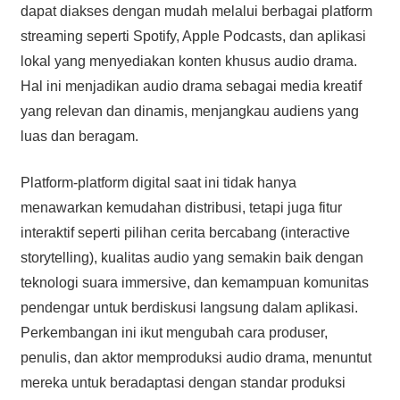
dapat diakses dengan mudah melalui berbagai platform
streaming seperti Spotify, Apple Podcasts, dan aplikasi
lokal yang menyediakan konten khusus audio drama.
Hal ini menjadikan audio drama sebagai media kreatif
yang relevan dan dinamis, menjangkau audiens yang
luas dan beragam.
Platform-platform digital saat ini tidak hanya
menawarkan kemudahan distribusi, tetapi juga fitur
interaktif seperti pilihan cerita bercabang (interactive
storytelling), kualitas audio yang semakin baik dengan
teknologi suara immersive, dan kemampuan komunitas
pendengar untuk berdiskusi langsung dalam aplikasi.
Perkembangan ini ikut mengubah cara produser,
penulis, dan aktor memproduksi audio drama, menuntut
mereka untuk beradaptasi dengan standar produksi