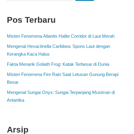
Pos Terbaru
Misteri Fenomena Atlantis Halite Corridor di Laut Merah
Mengenal Hexactinella Caribbea: Spons Laut dengan
Kerangka Kaca Halus
Fakta Menarik Goliath Frog: Katak Terbesar di Dunia
Misteri Fenomena Fire Rain Saat Letusan Gunung Berapi
Besar
Mengenal Sungai Onyx: Sungai Terpanjang Musiman di
Antartika
Arsip