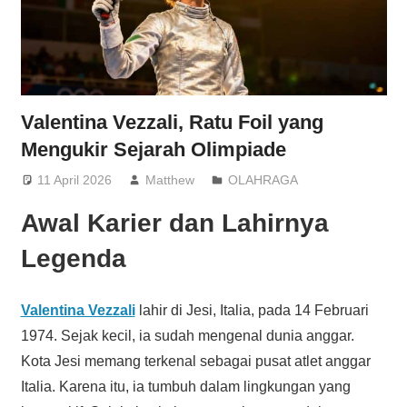
Valentina Vezzali, Ratu Foil yang
Mengukir Sejarah Olimpiade
11 April 2026
Matthew
OLAHRAGA
Awal Karier dan Lahirnya
Legenda
Valentina Vezzali
lahir di Jesi, Italia, pada 14 Februari
1974. Sejak kecil, ia sudah mengenal dunia anggar.
Kota Jesi memang terkenal sebagai pusat atlet anggar
Italia. Karena itu, ia tumbuh dalam lingkungan yang