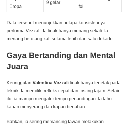
9 gelar
Eropa
foil
Data tersebut menunjukkan betapa konsistennya
performa Vezzali. Ia tidak hanya menang sekali. Ia
menang berulang kali selama lebih dari satu dekade.
Gaya Bertanding dan Mental
Juara
Keunggulan
Valentina Vezzali
tidak hanya terletak pada
teknik. Ia memiliki refleks cepat dan insting tajam. Selain
itu, ia mampu mengatur tempo pertandingan. Ia tahu
kapan menyerang dan kapan bertahan.
Bahkan, ia sering memancing lawan melakukan