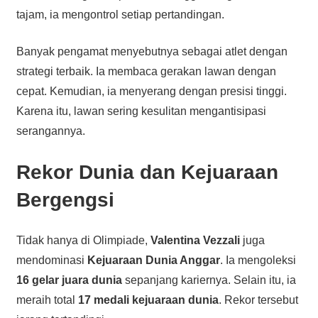
tajam, ia mengontrol setiap pertandingan.
Banyak pengamat menyebutnya sebagai atlet dengan
strategi terbaik. Ia membaca gerakan lawan dengan
cepat. Kemudian, ia menyerang dengan presisi tinggi.
Karena itu, lawan sering kesulitan mengantisipasi
serangannya.
Rekor Dunia dan Kejuaraan
Bergengsi
Tidak hanya di Olimpiade,
Valentina Vezzali
juga
mendominasi
Kejuaraan Dunia Anggar
. Ia mengoleksi
16 gelar juara dunia
sepanjang kariernya. Selain itu, ia
meraih total
17 medali kejuaraan dunia
. Rekor tersebut