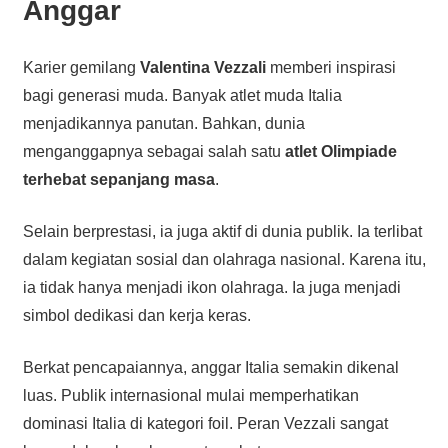
Anggar
Karier gemilang
Valentina Vezzali
memberi inspirasi
bagi generasi muda. Banyak atlet muda Italia
menjadikannya panutan. Bahkan, dunia
menganggapnya sebagai salah satu
atlet Olimpiade
terhebat sepanjang masa
.
Selain berprestasi, ia juga aktif di dunia publik. Ia terlibat
dalam kegiatan sosial dan olahraga nasional. Karena itu,
ia tidak hanya menjadi ikon olahraga. Ia juga menjadi
simbol dedikasi dan kerja keras.
Berkat pencapaiannya, anggar Italia semakin dikenal
luas. Publik internasional mulai memperhatikan
dominasi Italia di kategori foil. Peran Vezzali sangat