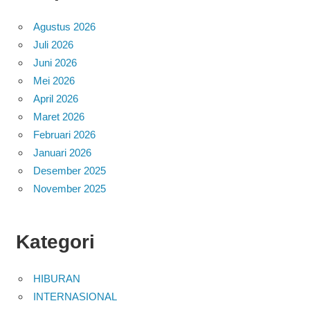
Agustus 2026
Juli 2026
Juni 2026
Mei 2026
April 2026
Maret 2026
Februari 2026
Januari 2026
Desember 2025
November 2025
Kategori
HIBURAN
INTERNASIONAL