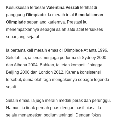
Kesuksesan terbesar
Valentina Vezzali
terlihat di
panggung
Olimpiade
. Ia meraih total
6 medali emas
Olimpiade
sepanjang kariernya. Prestasi itu
menempatkannya sebagai salah satu atlet tersukses
sepanjang sejarah.
Ia pertama kali meraih emas di Olimpiade Atlanta 1996.
Setelah itu, ia terus menjaga performa di Sydney 2000
dan Athena 2004. Bahkan, ia tetap kompetitif hingga
Beijing 2008 dan London 2012. Karena konsistensi
tersebut, dunia olahraga mengakuinya sebagai legenda
sejati.
Selain emas, ia juga meraih medali perak dan perunggu.
Namun, ia tidak pernah puas dengan hasil biasa. Ia
selalu menargetkan podium tertinggi. Dengan fokus