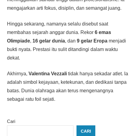
mengajarkan arti fokus, disiplin, dan semangat juang.
Hingga sekarang, namanya selalu disebut saat
membahas sejarah anggar dunia. Rekor
6 emas
Olimpiade
,
16 gelar dunia
, dan
9 gelar Eropa
menjadi
bukti nyata. Prestasi itu sulit ditandingi dalam waktu
dekat.
Akhirnya,
Valentina Vezzali
tidak hanya sekadar atlet. Ia
adalah simbol kejayaan, ketekunan, dan dedikasi tanpa
batas. Dunia olahraga akan terus mengenangnya
sebagai ratu foil sejati.
Cari
CARI