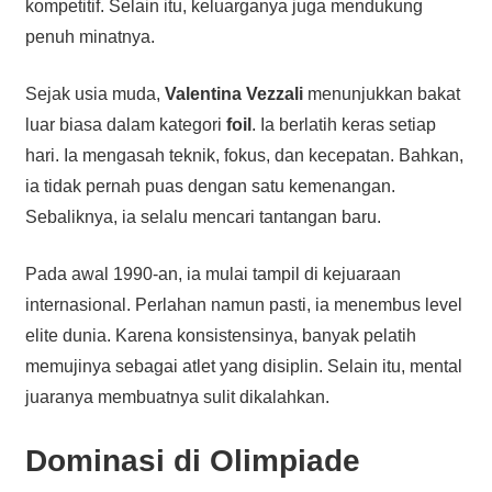
kompetitif. Selain itu, keluarganya juga mendukung
penuh minatnya.
Sejak usia muda,
Valentina Vezzali
menunjukkan bakat
luar biasa dalam kategori
foil
. Ia berlatih keras setiap
hari. Ia mengasah teknik, fokus, dan kecepatan. Bahkan,
ia tidak pernah puas dengan satu kemenangan.
Sebaliknya, ia selalu mencari tantangan baru.
Pada awal 1990-an, ia mulai tampil di kejuaraan
internasional. Perlahan namun pasti, ia menembus level
elite dunia. Karena konsistensinya, banyak pelatih
memujinya sebagai atlet yang disiplin. Selain itu, mental
juaranya membuatnya sulit dikalahkan.
Dominasi di Olimpiade