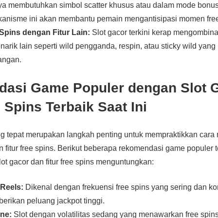
nya membutuhkan simbol scatter khusus atau dalam mode bonus 
nisme ini akan membantu pemain mengantisipasi momen free 
 Spins dengan Fitur Lain:
Slot gacor terkini kerap mengombina
narik lain seperti wild pengganda, respin, atau sticky wild ya
angan.
asi Game Populer dengan Slot 
e Spins Terbaik Saat Ini
g tepat merupakan langkah penting untuk mempraktikkan car
fitur free spins. Berikut beberapa rekomendasi game populer 
lot gacor dan fitur free spins menguntungkan:
Reels:
Dikenal dengan frekuensi free spins yang sering dan kom
berikan peluang jackpot tinggi.
ne:
Slot dengan volatilitas sedang yang menawarkan free spin