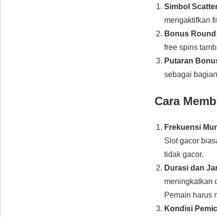
Simbol Scatter
mengaktifkan fi
Bonus Round
free spins tamb
Putaran Bonus
sebagai bagian
Cara Memba
Frekuensi Mun
Slot gacor bia
tidak gacor.
Durasi dan Ja
meningkatkan du
Pemain harus m
Kondisi Pemic