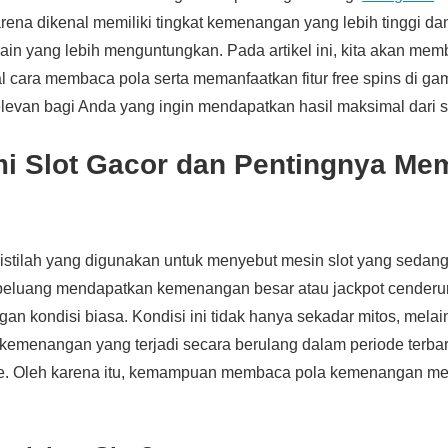
ena dikenal memiliki tingkat kemenangan yang lebih tinggi d
in yang lebih menguntungkan. Pada artikel ini, kita akan me
l cara membaca pola serta memanfaatkan fitur free spins di ga
relevan bagi Anda yang ingin mendapatkan hasil maksimal dari s
 Slot Gacor dan Pentingnya Me
 istilah yang digunakan untuk menyebut mesin slot yang sedan
 peluang mendapatkan kemenangan besar atau jackpot cenderung
an kondisi biasa. Kondisi ini tidak hanya sekadar mitos, mela
emenangan yang terjadi secara berulang dalam periode terbar
line. Oleh karena itu, kemampuan membaca pola kemenangan me