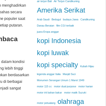
air terjun Bali
Air Terjun Candikuning
an menghadirkan
Amerika Serikat
mbahas secara
me populer saat
Arab Saudi
Bedugul
budaya Jawa
Candikuning
etiap putaran.
Danau Beratan
film CGI terbaik
juara Eropa anggar
mbaca
kopi Indonesia
kopi luwak
g dalam kondisi
kopi specialty
Kubah Hijau
 lebih tinggi
legenda anggar Italia
Masjid Suci
inkan berdasarkan
Monumen Serangan Umum 1 Maret 1949
u di berbagai
motor 115 cc
motor dual purpose
motor harian
njadi sangat
motor irit bahan bakar
motor matik Suzuki
olahraga
motor petualang