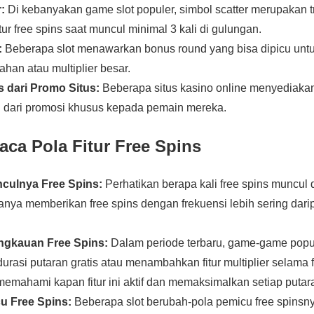
:
Di kebanyakan game slot populer, simbol scatter merupakan t
tur free spins saat muncul minimal 3 kali di gulungan.
:
Beberapa slot menawarkan bonus round yang bisa dipicu un
ahan atau multiplier besar.
 dari Promo Situs:
Beberapa situs kasino online menyediakan
 dari promosi khusus kepada pemain mereka.
ca Pola Fitur Free Spins
culnya Free Spins:
Perhatikan berapa kali free spins muncul 
sanya memberikan free spins dengan frekuensi lebih sering dari
ngkauan Free Spins:
Dalam periode terbaru, game-game popul
rasi putaran gratis atau menambahkan fitur multiplier selama f
emahami kapan fitur ini aktif dan memaksimalkan setiap putara
u Free Spins:
Beberapa slot berubah-pola pemicu free spinsn