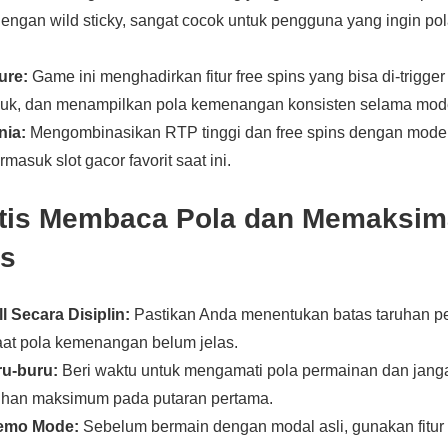
 dengan wild sticky, sangat cocok untuk pengguna yang ingin p
ure:
Game ini menghadirkan fitur free spins yang bisa di-trigge
mpuk, dan menampilkan pola kemenangan konsisten selama mod
nia:
Mengombinasikan RTP tinggi dan free spins dengan mode 
asuk slot gacor favorit saat ini.
ktis Membaca Pola dan Memaksim
ns
l Secara Disiplin:
Pastikan Anda menentukan batas taruhan pe
saat pola kemenangan belum jelas.
u-buru:
Beri waktu untuk mengamati pola permainan dan jang
han maksimum pada putaran pertama.
emo Mode:
Sebelum bermain dengan modal asli, gunakan fitur