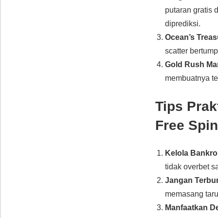
putaran gratis
diprediksi.
Ocean’s Treas
scatter bertu
Gold Rush Ma
membuatnya term
Tips Pra
Free Spi
Kelola Bankrol
tidak overbet 
Jangan Terbur
memasang taru
Manfaatkan D