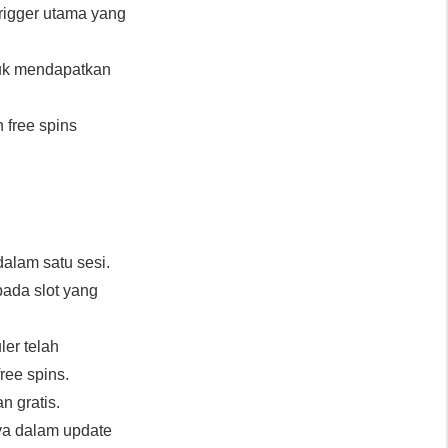
rigger utama yang
tuk mendapatkan
 free spins
dalam satu sesi.
pada slot yang
er telah
ree spins.
n gratis.
ya dalam update